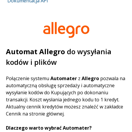
Dokumentacja API
Automat Allegro
do wysyłania
kodów i plików
Połączenie systemu
Automater
z
Allegro
pozwala na
automatyczną obsługę sprzedaży i automatyczne
wysyłanie kodów do Kupujących po dokonaniu
transakcji. Koszt wysłania jednego kodu to 1 kredyt.
Aktualny cennik kredytów możesz znaleźć w zakładce
Cennik na stronie głównej.
Dlaczego warto wybrać Automater?