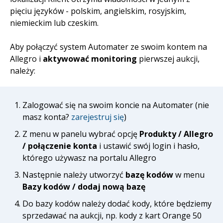
pięciu języków - polskim, angielskim, rosyjskim,
niemieckim lub czeskim.
Aby połączyć system Automater ze swoim kontem na
Allegro i
aktywować monitoring
pierwszej aukcji,
należy:
Zalogować się na swoim koncie na Automater (nie
masz konta?
zarejestruj się
)
Z menu w panelu wybrać opcję
Produkty / Allegro
/ połączenie konta
i ustawić swój login i hasło,
którego używasz na portalu Allegro
Następnie należy utworzyć
bazę kodów
w menu
Bazy kodów / dodaj nową bazę
Do bazy kodów należy dodać kody, które będziemy
sprzedawać na aukcji, np. kody z kart Orange 50