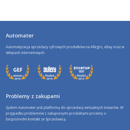
Automater
Automatyzacja sprzedaży cyfrowych produtków na Allegro, eBay oraz w
sklepach internetowych.
Problemy z zakupami
System Automater jest platformą do sprzedaży wirtualnych towarów. W
przypadku problemów z zakupionymi produktami prosimy o
bezpośredni kontakt ze Sprzedawcą.