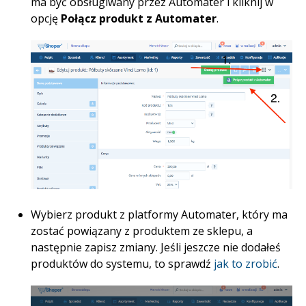
ma być obsługiwany przez Automater i kliknij w
opcję
Połącz produkt z Automater
.
Wybierz produkt z platformy Automater, który ma
zostać powiązany z produktem ze sklepu, a
następnie zapisz zmiany. Jeśli jeszcze nie dodałeś
produktów do systemu, to sprawdź
jak to zrobić
.