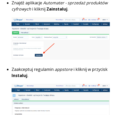
Znajdź aplikacje
Automater - sprzedaż produktów
cyfrowych
i kliknij
Zainstaluj
.
Zaakceptuj regulamin
appstore
i kliknij w przycisk
Instaluj
.