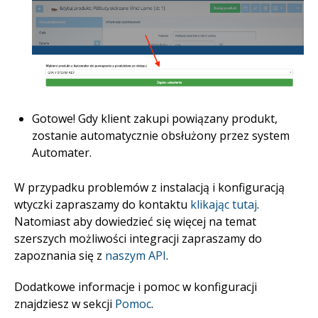
Gotowe! Gdy klient zakupi powiązany produkt,
zostanie automatycznie obsłużony przez system
Automater.
W przypadku problemów z instalacją i konfiguracją
wtyczki zapraszamy do kontaktu
klikając tutaj
.
Natomiast aby dowiedzieć się więcej na temat
szerszych możliwości integracji zapraszamy do
zapoznania się z
naszym API
.
Dodatkowe informacje i pomoc w konfiguracji
znajdziesz w sekcji
Pomoc
.