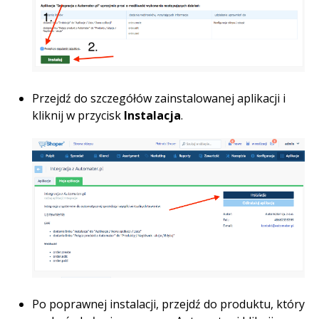
Przejdź do szczegółów zainstalowanej aplikacji i
kliknij w przycisk
Instalacja
.
Po poprawnej instalacji, przejdź do produktu, który