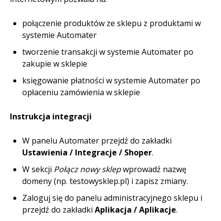
połączenie produktów ze sklepu z produktami w
systemie Automater
tworzenie transakcji w systemie Automater po
zakupie w sklepie
księgowanie płatności w systemie Automater po
opłaceniu zamówienia w sklepie
Instrukcja integracji
W panelu Automater przejdź do zakładki
Ustawienia / Integracje / Shoper
.
W sekcji
Połącz nowy sklep
wprowadź nazwę
domeny (np. testowysklep.pl) i zapisz zmiany.
Zaloguj się do panelu administracyjnego sklepu i
przejdź do zakładki
Aplikacja / Aplikacje
.